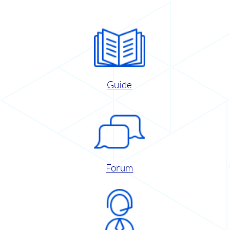
Guide
Forum